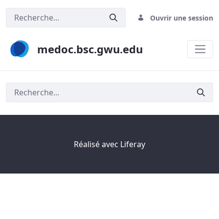
Ouvrir une session
medoc.bsc.gwu.edu
Rechercher
Réalisé avec
Liferay