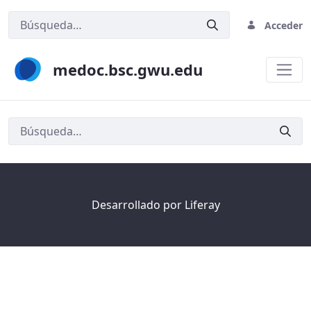
Acceder
medoc.bsc.gwu.edu
Búsqueda
Desarrollado por
Liferay